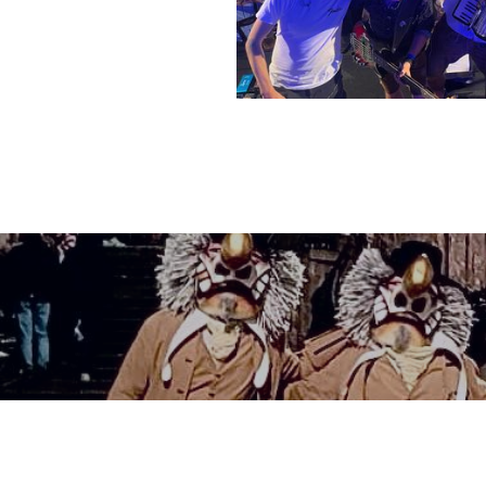
Wir tauch