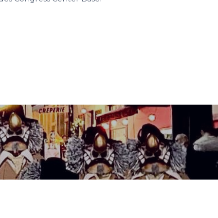
Erlebnisse