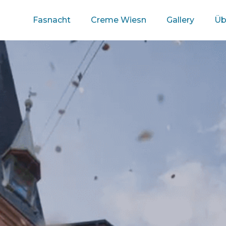
Fasnacht
Creme Wiesn
Gallery
Üb