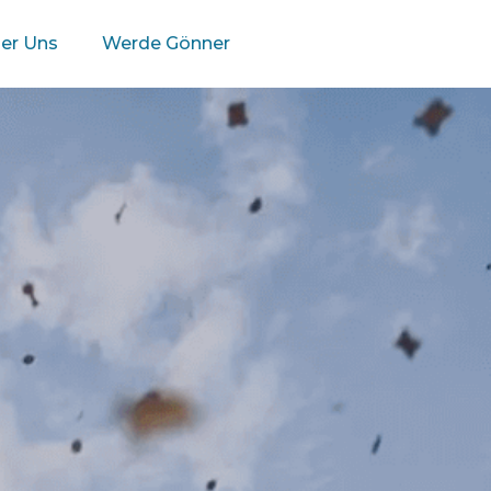
er Uns
Werde Gönner