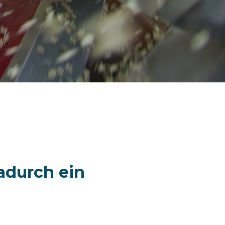
adurch ein