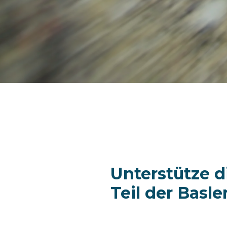
Unterstütze d
Teil der Basl