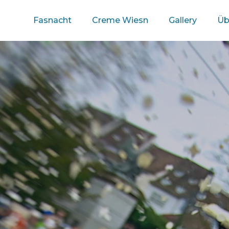
Fasnacht
Creme Wiesn
Gallery
Üb