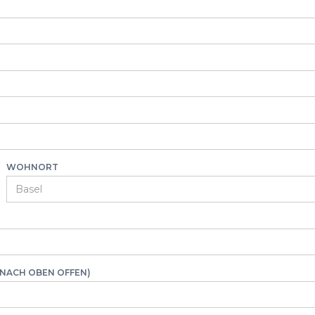
WOHNORT
 NACH OBEN OFFEN)