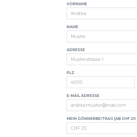
VORNAME
NAME
ADRESSE
PLZ
E-MAIL ADRESSE
MEIN GÖNNERBEITRAG (AB CHF 20