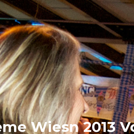
eme Wiesn 2013 Vol