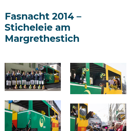
Fasnacht 2014 –
Sticheleie am
Margrethestich