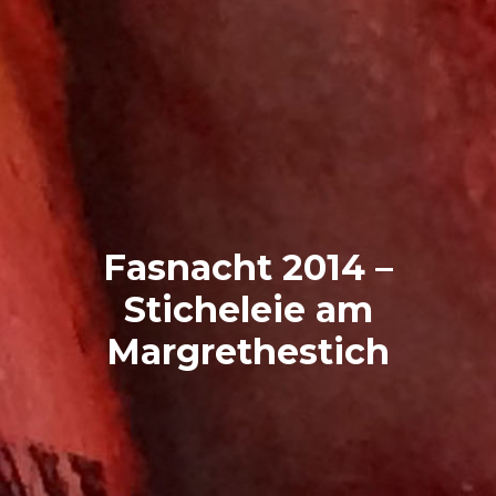
Fasnacht 2014 –
Sticheleie am
Margrethestich