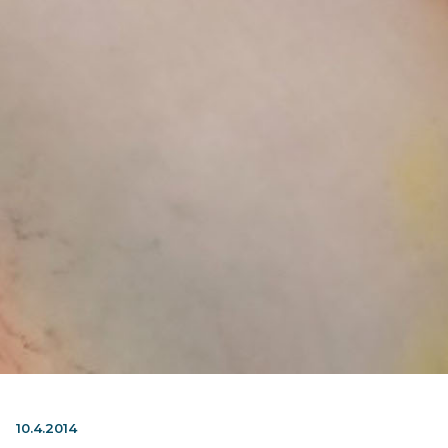
10.4.2014