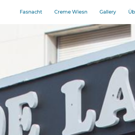
Fasnacht
Creme Wiesn
Gallery
Üb