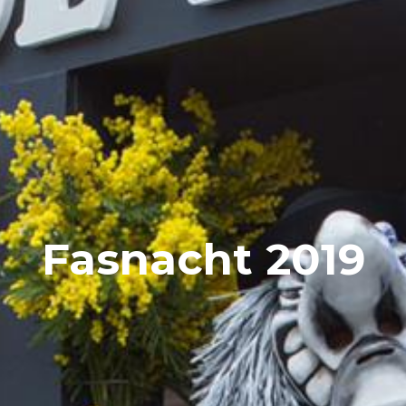
Fasnacht 2019